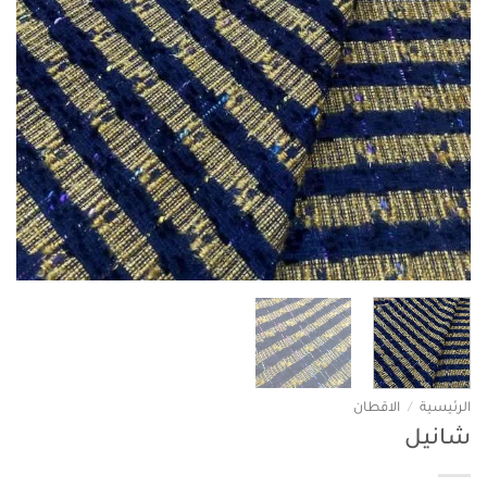
الرئيسية
/
الاقطان
شانيل