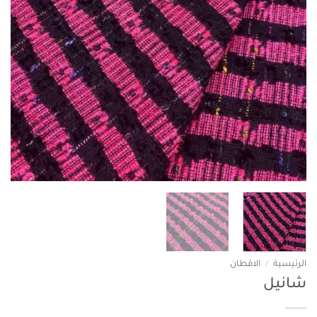
الرئيسية
/
الاقطان
شانيل