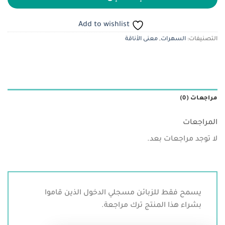
Add to wishlist
التصنيفات:
السهرات
,
معنى الأناقة
مراجعات (0)
المراجعات
لا توجد مراجعات بعد.
يسمح فقط للزبائن مسجلي الدخول الذين قاموا
بشراء هذا المنتج ترك مراجعة.