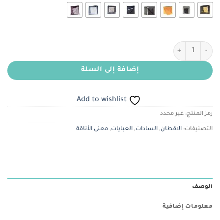
كمية لينن وجهين ( دبل فيس )
إضافة إلى السلة
Add to wishlist
رمز المنتج:
غير محدد
التصنيفات:
الاقطان
,
السادات
,
العبايات
,
معنى الأناقة
الوصف
معلومات إضافية