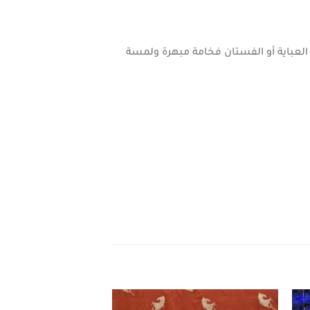
العباية أو الفستان فخامة مبهرة ولمسة