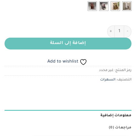
كمية جازار زجاجي مشجر
إضافة إلى السلة
Add to wishlist
رمز المنتج:
غير محدد
التصنيف:
السهرات
معلومات إضافية
مراجعات (0)