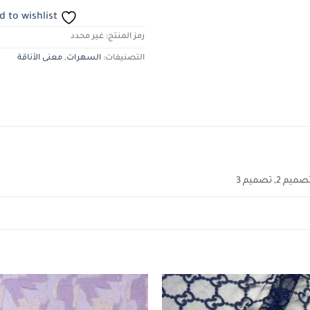
d to wishlist
رمز المنتج:
غير محدد
التصنيفات:
السهرات
,
معنى الأناقة