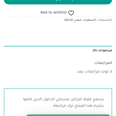
Add to wishlist
التصنيفات:
السهرات
,
معنى الأناقة
مراجعات (0)
المراجعات
لا توجد مراجعات بعد.
يسمح فقط للزبائن مسجلي الدخول الذين قاموا
بشراء هذا المنتج ترك مراجعة.